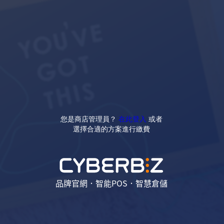
您是商店管理員？
在此登入
或者
選擇合適的方案進行繳費