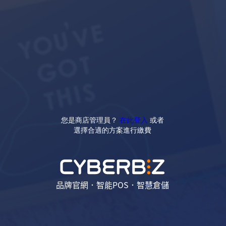
您是商店管理員？
在此登入
或者
選擇合適的方案進行繳費