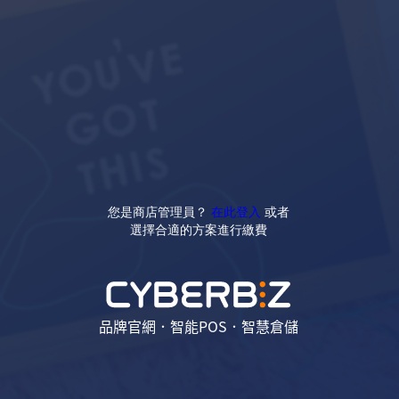
您是商店管理員？
在此登入
或者
選擇合適的方案進行繳費