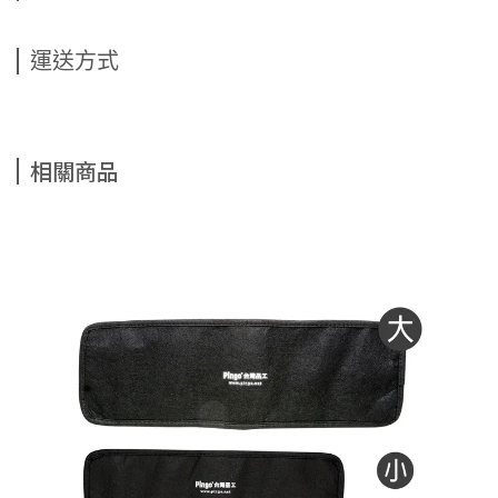
運送方式
相關商品