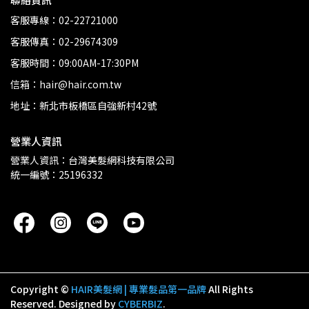
客服專線：02-22721000
客服傳真：02-29674309
客服時間：09:00AM-17:30PM
信箱：hair@hair.com.tw
地址：新北市板橋區自強新村42號
營業人資訊
營業人資訊：台灣美髮網科技有限公司
統一編號：25196332
Copyright ©
HAIR美髮網 | 專業髮品第一品牌
All Rights
Reserved.
Designed by
CYBERBIZ
.