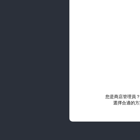
您是商店管理員
選擇合適的方