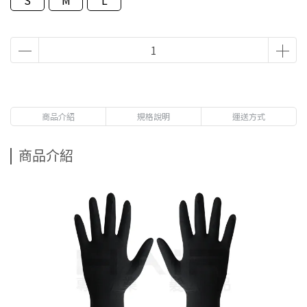
S
M
L
商品介紹
規格說明
運送方式
商品介紹