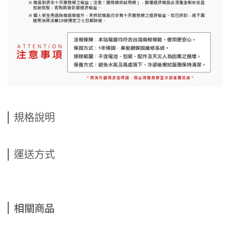
規格說明
運送方式
相關商品