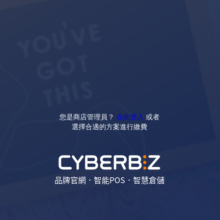
您是商店管理員？
在此登入
或者
選擇合適的方案進行繳費